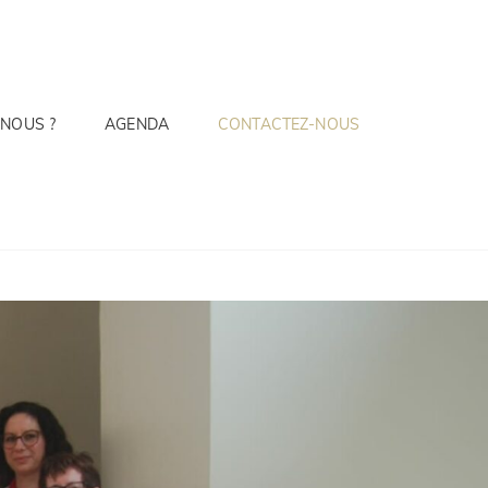
NOUS ?
AGENDA
CONTACTEZ-NOUS
GES