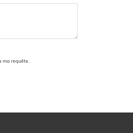
 à ma requête.