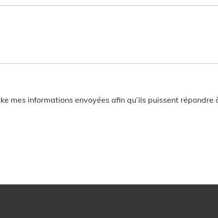
ocke mes informations envoyées afin qu’ils puissent répondre