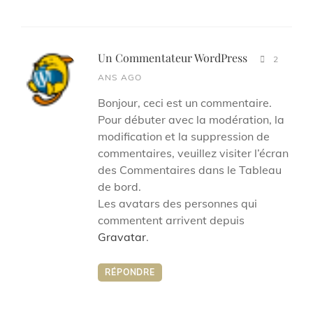
Un Commentateur WordPress
says:
2
ANS AGO
Bonjour, ceci est un commentaire.
Pour débuter avec la modération, la
modification et la suppression de
commentaires, veuillez visiter l’écran
des Commentaires dans le Tableau
de bord.
Les avatars des personnes qui
commentent arrivent depuis
Gravatar
.
RÉPONDRE