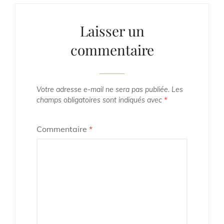
Laisser un
commentaire
Votre adresse e-mail ne sera pas publiée.
Les
champs obligatoires sont indiqués avec
*
Commentaire
*