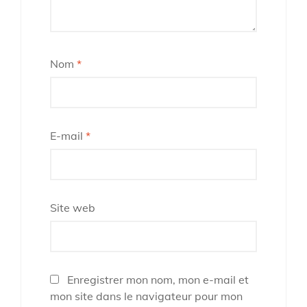
Nom
*
E-mail
*
Site web
Enregistrer mon nom, mon e-mail et
mon site dans le navigateur pour mon